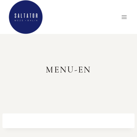
MENU-EN