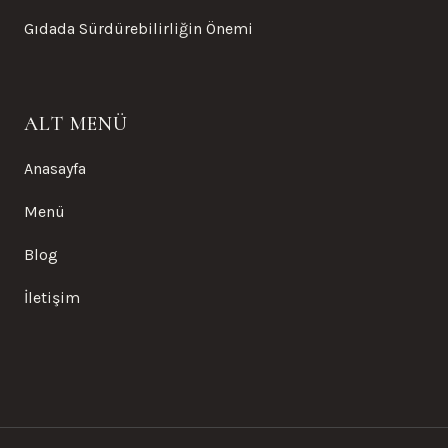
Gıdada Sürdürebilirliğin Önemi
ALT MENÜ
Anasayfa
Menü
Blog
İletişim